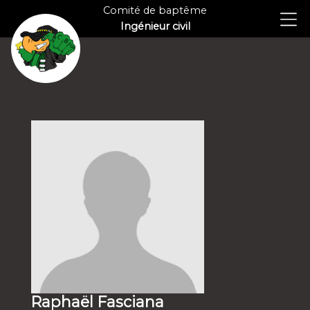
Comité de baptême
Ingénieur civil
Raphaël Fasciana