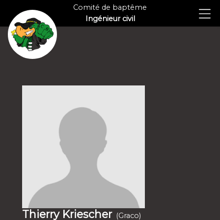
Comité de baptême
Ingénieur civil
Thierry Kriescher
(Graco)