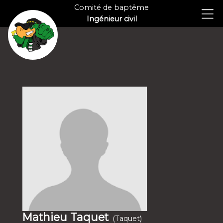
Comité de baptême
Ingénieur civil
Mathieu Taquet
(Taquet)