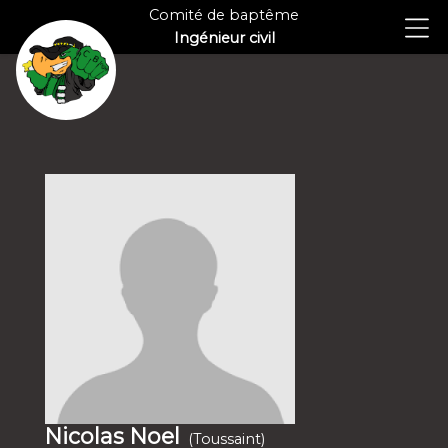
Comité de baptême
Ingénieur civil
Nicolas Noel
(Toussaint)