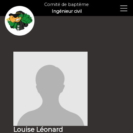
Comité de baptême
Ingénieur civil
Louise Léonard