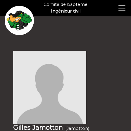
Comité de baptême
Ingénieur civil
Gilles Jamotton
(Jamotton)