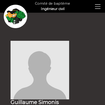
Comité de baptême
Ingénieur civil
Guillaume Simonis