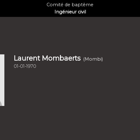
Comité de baptême
Ingénieur civil
Laurent Mombaerts
(Mombi)
01-01-1970