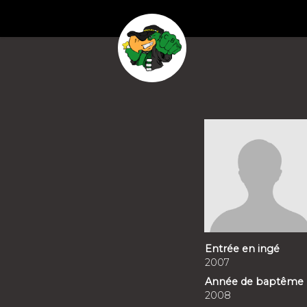
Entrée en ingé
2007
Année de baptême
2008