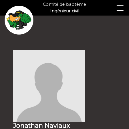
Comité de baptême
Ingénieur civil
Jonathan Naviaux