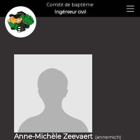
Comité de baptême
Ingénieur civil
Anne-Michèle Zeevaert
(annemich)