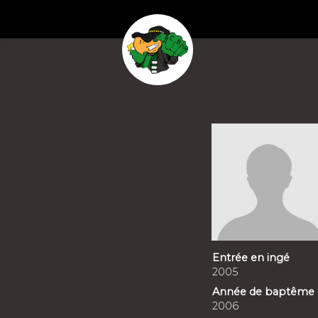
Entrée en ingé
2005
Année de baptême
2006