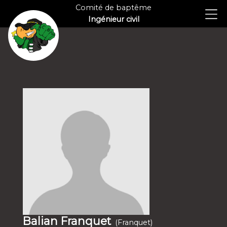
Comité de baptême
Ingénieur civil
Balian Franquet
(Franquet)