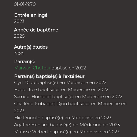
01-01-1970
Entrée en ingé
2023
Année de baptême
2025
Autre(s) études
Non
Parrain(s)
Marwan Chetoui
baptisé en 2022
Parrain(s) baptisé(s) à l'extérieur
Cyril Djou baptisé(e) en Médecine en 2022
Hugo Joie baptisé(e) en Médecine en 2022
Samuel Humblet baptisé(e) en Médecine en 2022
Charléne Kobadjet Djou baptisé(e) en Médecine en
2023
Elie Doublin baptisé(e) en Médecine en 2023
Agathe Henrard baptisé(e) en Médecine en 2023
Matisse Verbert baptisé(e) en Médecine en 2023