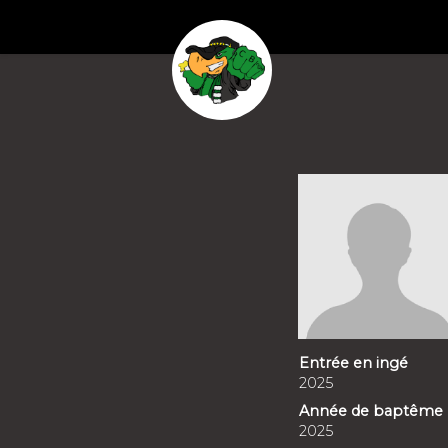
Entrée en ingé
2025
Année de baptême
2025