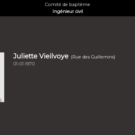
Comité de baptême
Ingénieur civil
Juliette Vieilvoye
(Rue des Guillemins)
01-01-1970