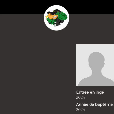
Entrée en ingé
2024
Année de baptême
2024