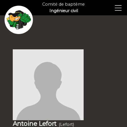
Comité de baptême
Ingénieur civil
Antoine Lefort
(Lefort)