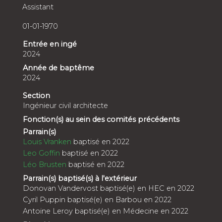
Assistant
01-01-1970
Entrée en ingé
2024
Année de baptême
2024
Section
Ingénieur civil architecte
Fonction(s) au sein des comités précédents
Parrain(s)
Louis Vranken
baptisé en 2022
Leo Goffin
baptisé en 2022
Léo Brusten
baptisé en 2022
Parrain(s) baptisé(s) à l'extérieur
Donovan Vandervost baptisé(e) en HEC en 2022
Cyril Puppin baptisé(e) en Barbou en 2022
Antoine Leroy baptisé(e) en Médecine en 2022