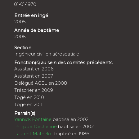
01-01-1970
Entrée en ingé
2005
Année de baptême
2005
Section
Ingénieur civil en aérospatiale
Fonction(s) au sein des comités précédents
Assistant en 2006
Assistant en 2007
Délégué AGEL en 2008
Trésorier en 2009
Togé en 2010
Togé en 2011
Parrain(s)
Yannick Fontaine
baptisé en 2002
Philippe Dechenne
baptisé en 2002
Laurent Mathelot
baptisé en 1986