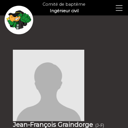
Comité de baptême
Ingénieur civil
Jean-François Graindorge
(J-F)