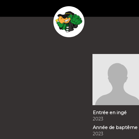
Entrée en ingé
2023
Année de baptême
2023