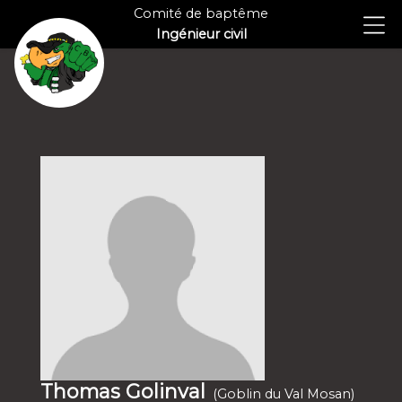
Comité de baptême
Ingénieur civil
Thomas Golinval
(Goblin du Val Mosan)