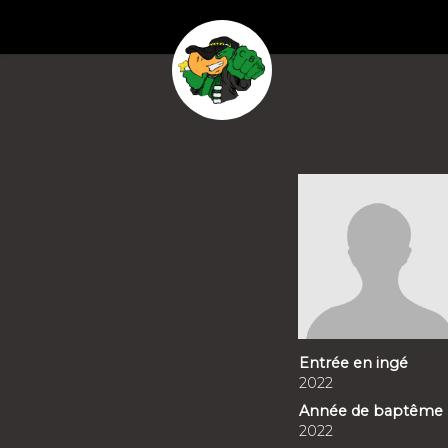
Entrée en ingé
2022
Année de baptême
2022