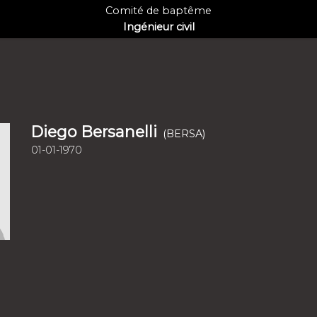
Comité de baptême
Ingénieur civil
Diego Bersanelli
(BERSA)
01-01-1970