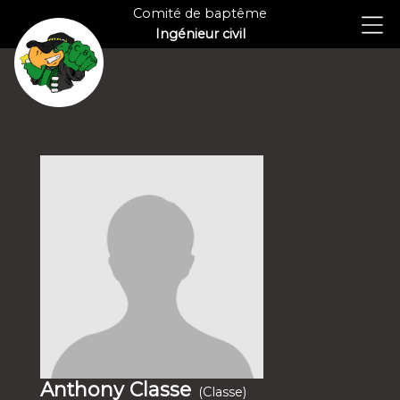
Comité de baptême
Ingénieur civil
Anthony Classe
(Classe)