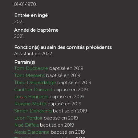
01-01-1970
Entrée en ingé
2021
Année de baptême
2021
Fonction(s) au sein des comités précédents
Assistant en 2022
Parrain(s)
Tom Duchesne
baptisé en 2019
Tom Messens
baptisé en 2019
Théo Delperdange
baptisé en 2019
Gauthier Puissant
baptisé en 2019
Lucas Hannachi
baptisé en 2019
Roxane Motte
baptisé en 2019
Simon Dehareng
baptisé en 2019
Leon Tordoir
baptisé en 2019
Noé Diffels
baptisé en 2019
Alexis Dardenne
baptisé en 2019