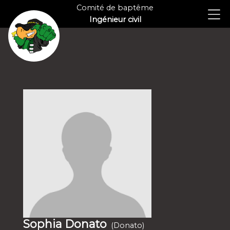
Comité de baptême
Ingénieur civil
Sophia Donato
(Donato)