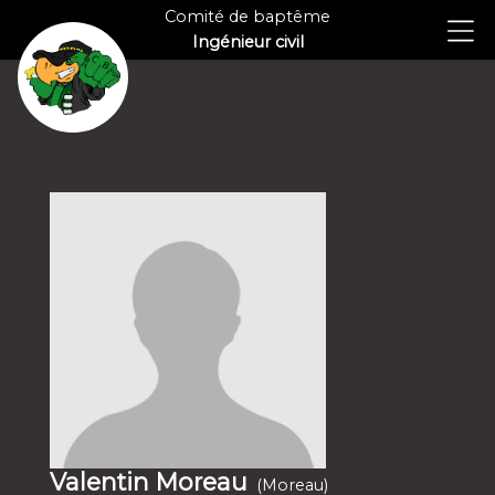
Comité de baptême
Ingénieur civil
Valentin Moreau
(Moreau)