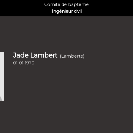
Comité de baptême
Ingénieur civil
Jade Lambert
(Lamberte)
01-01-1970