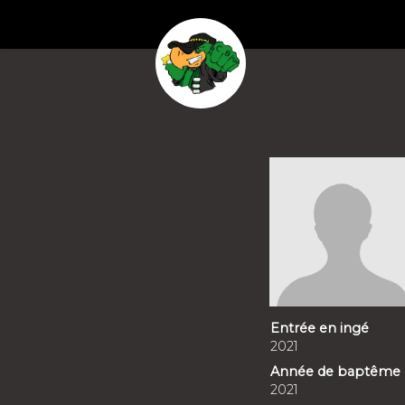
Entrée en ingé
2021
Année de baptême
2021