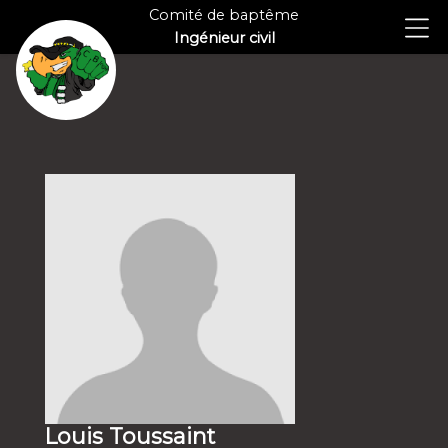
Comité de baptême
Ingénieur civil
Louis Toussaint