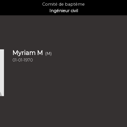
Comité de baptême
Ingénieur civil
Myriam M
(M)
01-01-1970