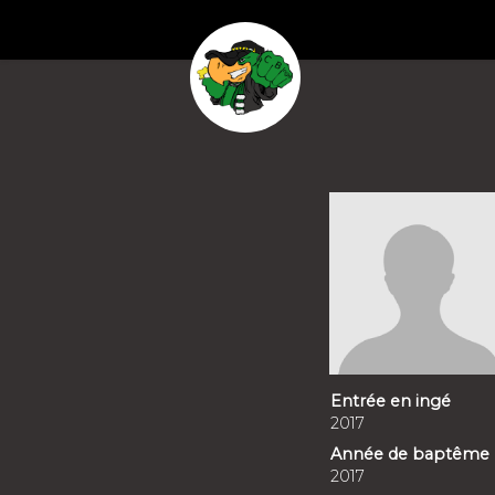
Entrée en ingé
2017
Année de baptême
2017