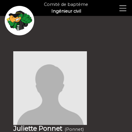
Comité de baptême
Ingénieur civil
Juliette Ponnet
(Ponnet)