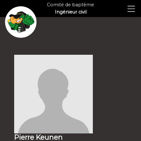
Comité de baptême
Ingénieur civil
Pierre Keunen