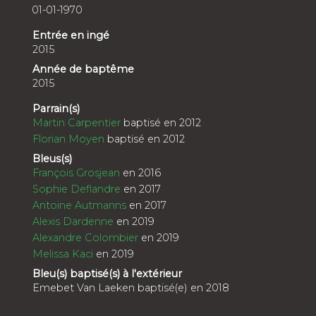
01-01-1970
Entrée en ingé
2015
Année de baptême
2015
Parrain(s)
Martin Carpentier
baptisé en 2012
Florian Moyen
baptisé en 2012
Bleus(s)
François Grosjean
en 2016
Sophie Deflandre
en 2017
Antoine Autmanns
en 2017
Alexis Dardenne
en 2019
Alexandre Colombier
en 2019
Melissa Kaci
en 2019
Bleu(s) baptisé(s) à l'extérieur
Emebet Van Laeken baptisé(e) en 2018