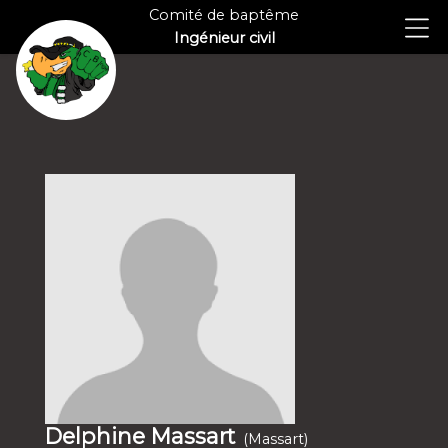
Comité de baptême
Ingénieur civil
Delphine Massart
(Massart)