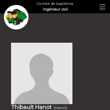
Comité de baptême
Ingénieur civil
Thibault Hanot
(Hanot)