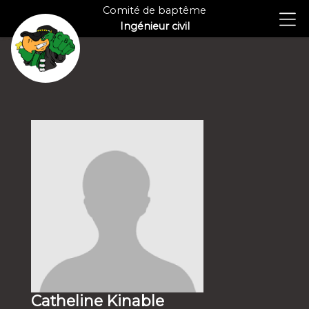
Comité de baptême
Ingénieur civil
Catheline Kinable