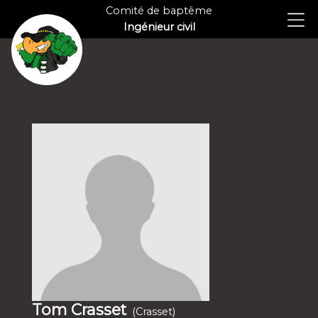
Comité de baptême
Ingénieur civil
Tom Crasset
(Crasset)