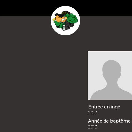
Entrée en ingé
2013
Année de baptême
2013