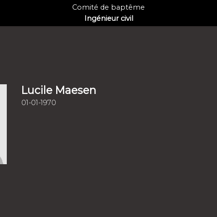
Comité de baptême
Ingénieur civil
Lucile Maesen
01-01-1970