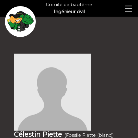
Comité de baptême
Ingénieur civil
Célestin Piette
(Fossile Piette (blanc))