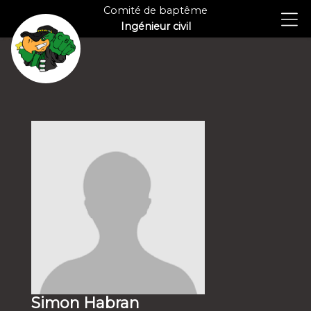
Comité de baptême
Ingénieur civil
Simon Habran