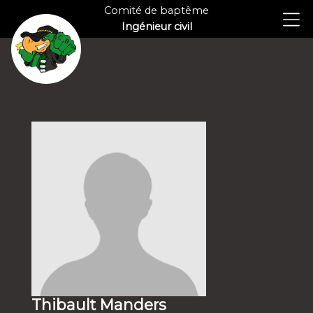
Comité de baptême
Ingénieur civil
Thibault Manders